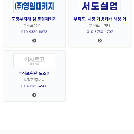
포장부자재 및 토탈패키지
부직포, 시장 가방카바 하청 외
부직포/주머니
부직포/주머니
010-9320-8872
010-3750-4707
부직포원단 도소매
부직포/주머니
010-7365-4500