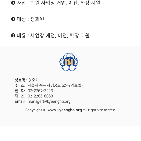
사업 : 회원 사업장 개업, 이전, 확장 지원
대상 : 정회원
내용 : 사업장 개업, 이전, 확장 지원
상호명
: 경호회
주 소
: 서울시 중구 창경궁로 62-4 경호빌딩
전 화
: 02-2267-2223
팩 스
: 02-2266-6068
Email
: manager@kyeongho.org
Copyright ©
www.kyeongho.org
All rights reserved.