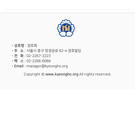
상호명
: 경호회
주 소
: 서울시 중구 창경궁로 62-4 경호빌딩
전 화
: 02-2267-2223
팩 스
: 02-2266-6068
Email
: manager@kyeongho.org
Copyright ©
www.kyeongho.org
All rights reserved.