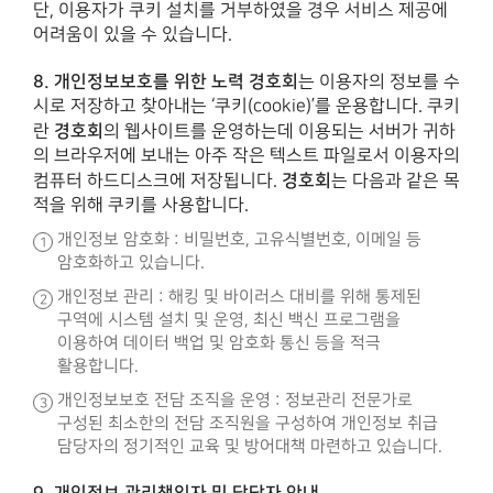
단, 이용자가 쿠키 설치를 거부하였을 경우 서비스 제공에
어려움이 있을 수 있습니다.
8. 개인정보보호를 위한 노력
경호회
는 이용자의 정보를 수
시로 저장하고 찾아내는 ‘쿠키(cookie)’를 운용합니다. 쿠키
경호회
란
의 웹사이트를 운영하는데 이용되는 서버가 귀하
의 브라우저에 보내는 아주 작은 텍스트 파일로서 이용자의
경호회
컴퓨터 하드디스크에 저장됩니다.
는 다음과 같은 목
적을 위해 쿠키를 사용합니다.
개인정보 암호화 : 비밀번호, 고유식별번호, 이메일 등
암호화하고 있습니다.
개인정보 관리 : 해킹 및 바이러스 대비를 위해 통제된
구역에 시스템 설치 및 운영, 최신 백신 프로그램을
이용하여 데이터 백업 및 암호화 통신 등을 적극
활용합니다.
개인정보보호 전담 조직을 운영 : 정보관리 전문가로
구성된 최소한의 전담 조직원을 구성하여 개인정보 취급
담당자의 정기적인 교육 및 방어대책 마련하고 있습니다.