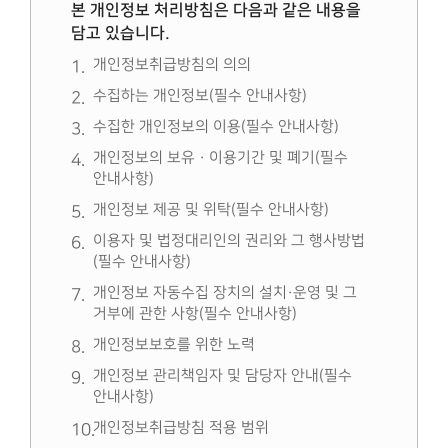
본 개인정보 처리방침은 다음과 같은 내용을
담고 있습니다.
개인정보취급방침의 의의
수집하는 개인정보(필수 안내사항)
수집한 개인정보의 이용(필수 안내사항)
개인정보의 보유 · 이용기간 및 폐기(필수
안내사항)
개인정보 제공 및 위탁(필수 안내사항)
이용자 및 법정대리인의 권리와 그 행사방법
(필수 안내사항)
개인정보 자동수집 장치의 설치·운영 및 그
거부에 관한 사항(필수 안내사항)
개인정보보호를 위한 노력
개인정보 관리책임자 및 담당자 안내(필수
안내사항)
개인정보취급방침 적용 범위