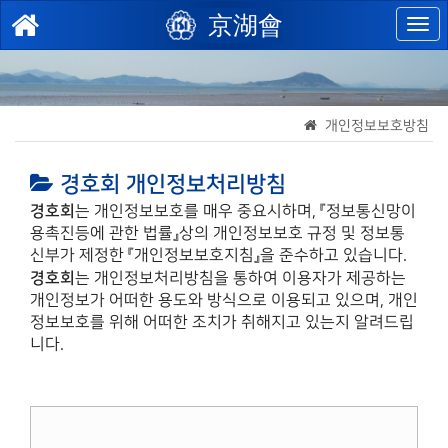
京湖會
개인정보보호방침
경호회
개인정보처리방침
경호회
는 개인정보보호를 매우 중요시하며, 『정보통신망이
용촉진등에 관한 법률』상의 개인정보보호 규정 및 정보통
신부가 제정한 『개인정보보호지침』을 준수하고 있습니다.
경호회
는 개인정보처리방침을 통하여 이용자가 제공하는
개인정보가 어떠한 용도와 방식으로 이용되고 있으며, 개인
정보보호를 위해 어떠한 조치가 취해지고 있는지 알려드립
니다.