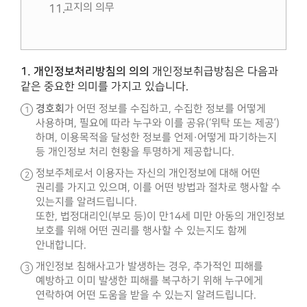
고지의 의무
1. 개인정보처리방침의 의의
개인정보취급방침은 다음과
같은 중요한 의미를 가지고 있습니다.
경호회
가 어떤 정보를 수집하고, 수집한 정보를 어떻게
사용하며, 필요에 따라 누구와 이를 공유(‘위탁 또는 제공’)
하며, 이용목적을 달성한 정보를 언제·어떻게 파기하는지
등 개인정보 처리 현황을 투명하게 제공합니다.
정보주체로서 이용자는 자신의 개인정보에 대해 어떤
권리를 가지고 있으며, 이를 어떤 방법과 절차로 행사할 수
있는지를 알려드립니다.
또한, 법정대리인(부모 등)이 만14세 미만 아동의 개인정보
보호를 위해 어떤 권리를 행사할 수 있는지도 함께
안내합니다.
개인정보 침해사고가 발생하는 경우, 추가적인 피해를
예방하고 이미 발생한 피해를 복구하기 위해 누구에게
연락하여 어떤 도움을 받을 수 있는지 알려드립니다.