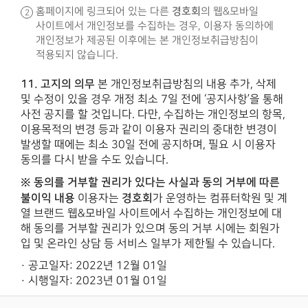
경호회
홈페이지에 링크되어 있는 다른
의 웹&모바일
사이트에서 개인정보를 수집하는 경우, 이용자 동의하에
개인정보가 제공된 이후에는 본 개인정보취급방침이
적용되지 않습니다.
11. 고지의 의무
본 개인정보취급방침의 내용 추가, 삭제
및 수정이 있을 경우 개정 최소 7일 전에 ‘공지사항’을 통해
사전 공지를 할 것입니다. 다만, 수집하는 개인정보의 항목,
이용목적의 변경 등과 같이 이용자 권리의 중대한 변경이
발생할 때에는 최소 30일 전에 공지하며, 필요 시 이용자
동의를 다시 받을 수도 있습니다.
※ 동의를 거부할 권리가 있다는 사실과 동의 거부에 따른
불이익 내용
경호회
이용자는
가 운영하는 컴퓨터학원 및 계
열 브랜드 웹&모바일 사이트에서 수집하는 개인정보에 대
해 동의를 거부할 권리가 있으며 동의 거부 시에는 회원가
입 및 온라인 상담 등 서비스 일부가 제한될 수 있습니다.
· 공고일자: 2022년 12월 01일
· 시행일자: 2023년 01월 01일