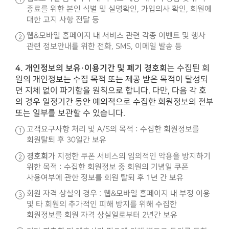
종료를 위한 본인 식별 및 실명확인, 가입의사 확인, 회원에
대한 고지 사항 전달 등
웹&모바일 홈페이지 내 서비스 관련 각종 이벤트 및 행사
관련 정보안내를 위한 전화, SMS, 이메일 발송 등
4. 개인정보의 보유·이용기간 및 폐기
경호회
는 수집된 회
원의 개인정보는 수집 목적 또는 제공 받은 목적이 달성되
면 지체 없이 파기함을 원칙으로 합니다. 다만, 다음 각 호
의 경우 일정기간 동안 예외적으로 수집한 회원정보의 전부
또는 일부를 보관할 수 있습니다.
고객요구사항 처리 및 A/S의 목적 : 수집한 회원정보를
회원탈퇴 후 30일간 보유
경호회
가 지정한 쿠폰 서비스의 임의적인 악용을 방지하기
위한 목적 : 수집한 회원정보 중 회원의 기념일 쿠폰
사용여부에 관한 정보를 회원 탈퇴 후 1년 간 보유
회원 자격 상실의 경우 : 웹&모바일 홈페이지 내 부정 이용
및 타 회원의 추가적인 피해 방지를 위해 수집한
회원정보를 회원 자격 상실일로부터 2년간 보유