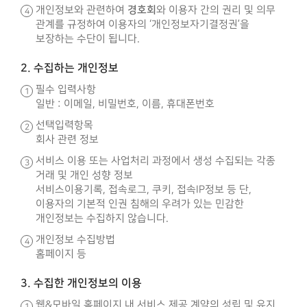
경호회
개인정보와 관련하여
와 이용자 간의 권리 및 의무
관계를 규정하여 이용자의 ‘개인정보자기결정권’을
보장하는 수단이 됩니다.
2. 수집하는 개인정보
필수 입력사항
일반 : 이메일, 비밀번호, 이름, 휴대폰번호
선택입력항목
회사 관련 정보
서비스 이용 또는 사업처리 과정에서 생성 수집되는 각종
거래 및 개인 성향 정보
서비스이용기록, 접속로그, 쿠키, 접속IP정보 등 단,
이용자의 기본적 인권 침해의 우려가 있는 민감한
개인정보는 수집하지 않습니다.
개인정보 수집방법
홈페이지 등
3. 수집한 개인정보의 이용
웹&모바일 홈페이지 내 서비스 제공 계약의 성립 및 유지