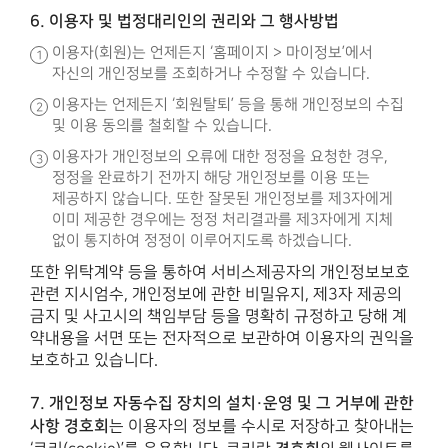
6. 이용자 및 법정대리인의 권리와 그 행사방법
이용자(회원)는 언제든지 ‘홈페이지 > 마이정보’에서
자신의 개인정보를 조회하거나 수정할 수 있습니다.
이용자는 언제든지 ‘회원탈퇴’ 등을 통해 개인정보의 수집
및 이용 동의를 철회할 수 있습니다.
이용자가 개인정보의 오류에 대한 정정을 요청한 경우,
정정을 완료하기 전까지 해당 개인정보를 이용 또는
제공하지 않습니다. 또한 잘못된 개인정보를 제3자에게
이미 제공한 경우에는 정정 처리결과를 제3자에게 지체
없이 통지하여 정정이 이루어지도록 하겠습니다.
또한 위탁계약 등을 통하여 서비스제공자의 개인정보보호
관련 지시엄수, 개인정보에 관한 비밀유지, 제3자 제공의
금지 및 사고시의 책임부담 등을 명확히 규정하고 당해 계
약내용을 서면 또는 전자적으로 보관하여 이용자의 권익을
보호하고 있습니다.
7. 개인정보 자동수집 장치의 설치·운영 및 그 거부에 관한
사항
경호회
는 이용자의 정보를 수시로 저장하고 찾아내는