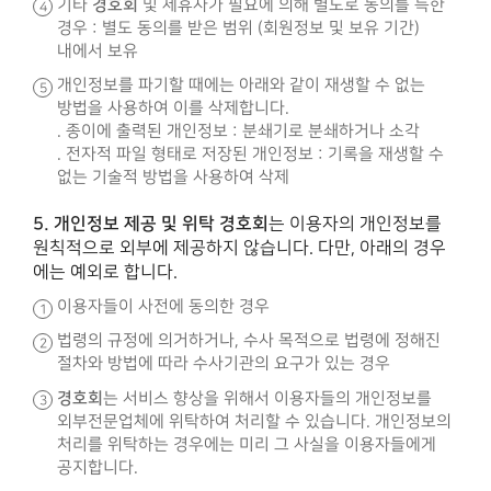
경호회
기타
및 제휴사가 필요에 의해 별도로 동의를 득한
경우 : 별도 동의를 받은 범위 (회원정보 및 보유 기간)
내에서 보유
개인정보를 파기할 때에는 아래와 같이 재생할 수 없는
방법을 사용하여 이를 삭제합니다.
. 종이에 출력된 개인정보 : 분쇄기로 분쇄하거나 소각
. 전자적 파일 형태로 저장된 개인정보 : 기록을 재생할 수
없는 기술적 방법을 사용하여 삭제
5. 개인정보 제공 및 위탁
경호회
는 이용자의 개인정보를
원칙적으로 외부에 제공하지 않습니다. 다만, 아래의 경우
에는 예외로 합니다.
이용자들이 사전에 동의한 경우
법령의 규정에 의거하거나, 수사 목적으로 법령에 정해진
절차와 방법에 따라 수사기관의 요구가 있는 경우
경호회
는 서비스 향상을 위해서 이용자들의 개인정보를
외부전문업체에 위탁하여 처리할 수 있습니다. 개인정보의
처리를 위탁하는 경우에는 미리 그 사실을 이용자들에게
공지합니다.