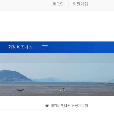
로그인
회원가입
회원 비즈니스
회원비즈니스
상세보기